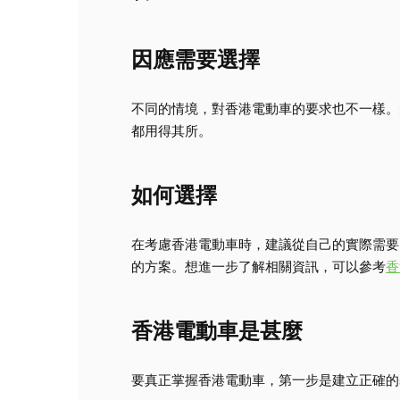
因應需要選擇
不同的情境，對香港電動車的要求也不一樣。
都用得其所。
如何選擇
在考慮香港電動車時，建議從自己的實際需要
的方案。想進一步了解相關資訊，可以參考
香
香港電動車是甚麼
要真正掌握香港電動車，第一步是建立正確的