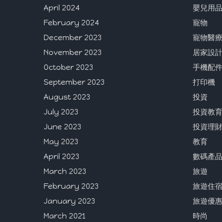
April 2024
嬰兒用
February 2024
寵物
December 2023
寵物醫
November 2023
居家設
October 2023
手機配
September 2023
打印機
August 2023
投資
July 2023
投資教
June 2023
投資理
May 2023
教育
April 2023
數碼產
March 2023
旅遊
February 2023
旅遊住
January 2023
旅遊優
March 2021
時尚