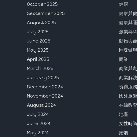
October 2025
健康
September 2025
健康與
August 2025
健康與
July 2025
創業與
June 2025
動物與
May 2025
區塊鏈
April 2025
商業
March 2025
商業與
January 2025
商業解
December 2024
喪禮服
November 2024
國外旅
August 2024
在線教
July 2024
地產
June 2024
女性時
May 2024
婚姻