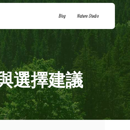
Blog
Nature Studio
與選擇建議