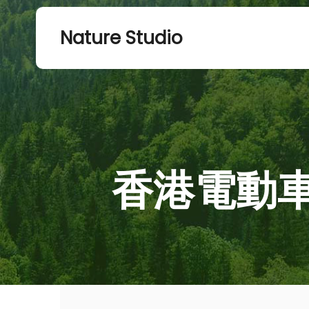
Nature Studio
香港電動