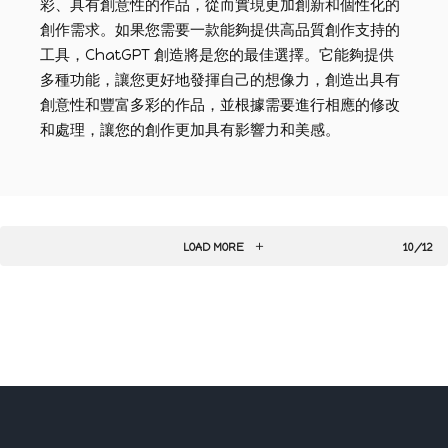
彩、具有創意性的作品，從而實現更加創新和個性化的
創作需求。如果您需要一款能夠提供高品質創作支持的
工具，ChatGPT 創造將是您的最佳選擇。它能夠提供
多種功能，讓您更好地發揮自己的想像力，創造出具有
創意性和豐富多彩的作品，並根據需要進行相應的修改
和處理，讓您的創作更加具有影響力和美感。
LOAD MORE
10/12