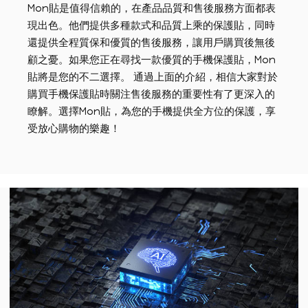
Mon貼是值得信賴的，在產品品質和售後服務方面都表
現出色。他們提供多種款式和品質上乘的保護貼，同時
還提供全程質保和優質的售後服務，讓用戶購買後無後
顧之憂。如果您正在尋找一款優質的手機保護貼，Mon
貼將是您的不二選擇。 通過上面的介紹，相信大家對於
購買手機保護貼時關注售後服務的重要性有了更深入的
瞭解。選擇Mon貼，為您的手機提供全方位的保護，享
受放心購物的樂趣！