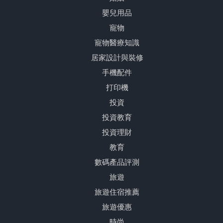
嬰兒用品
寵物
寵物醫療知識
居家設計與裝修
手機配件
打印機
投資
投資教育
投資理財
教育
數碼產品評測
旅遊
旅遊住宿推薦
旅遊優惠
時尚