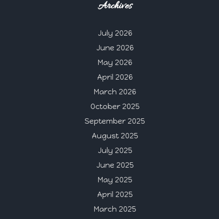
Archives
July 2026
June 2026
May 2026
April 2026
March 2026
October 2025
September 2025
August 2025
July 2025
June 2025
May 2025
April 2025
March 2025