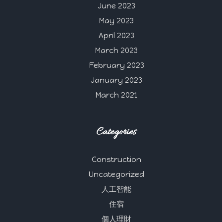
June 2023
May 2023
April 2023
March 2023
February 2023
January 2023
March 2021
Categories
Construction
Uncategorized
人工智能
住宿
個人理財