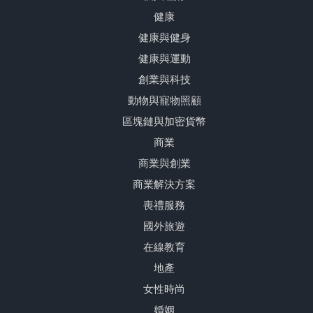
健康
健康與健身
健康與運動
創業與科技
動物與寵物照顧
區塊鏈與加密貨幣
商業
商業與創業
商業解決方案
喪禮服務
國外旅遊
在線教育
地產
女性時尚
婚姻