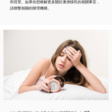
和背景。如果你想瞭解更多關於澳洲移民的相關事宜，
請聯繫相關的辦理機構。