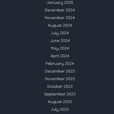
January 2025
December 2024
November 2024
August 2024
July 2024
June 2024
May 2024
April 2024
February 2024
December 2023
November 2023
October 2023
September 2023
August 2023
July 2023