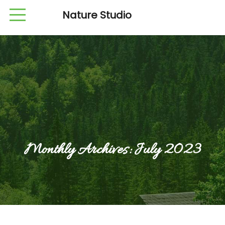
Nature Studio
Monthly Archives:
July 2023