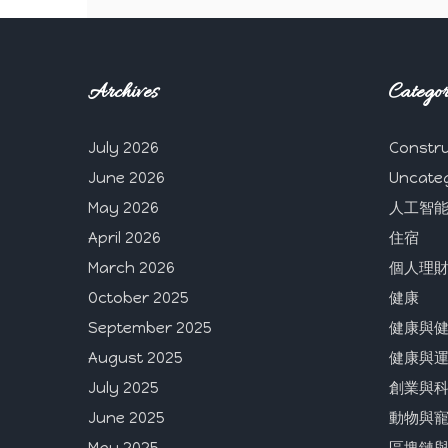
Archives
Categor
July 2026
Constru
June 2026
Uncate
May 2026
人工智
April 2026
住宿
March 2026
個人理
October 2025
健康
September 2025
健康與
August 2025
健康與
July 2025
創業與
June 2025
動物與
May 2025
區塊鏈