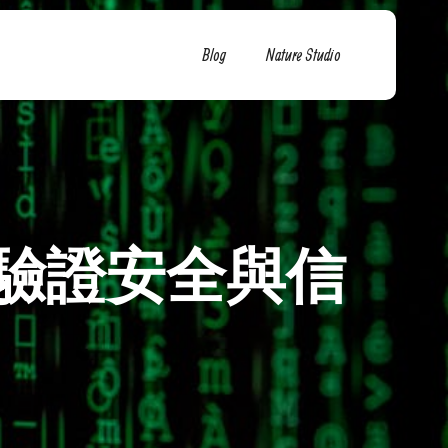
Blog
Nature Studio
驗證安全與信