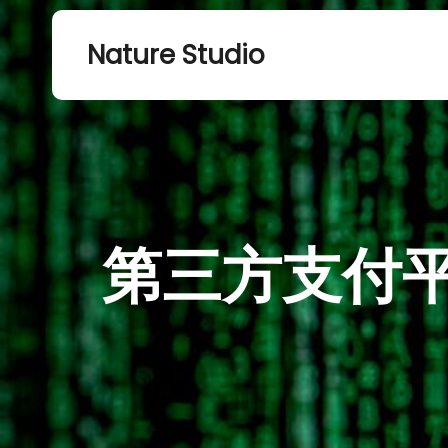
Nature Studio
第三方支付