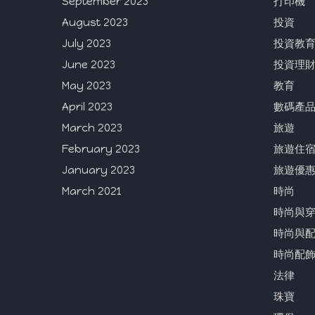
September 2023
打印機
August 2023
投資
July 2023
投資教
June 2023
投資理
May 2023
教育
April 2023
數碼產
March 2023
旅遊
February 2023
旅遊住
January 2023
旅遊優
March 2021
時尚
時尚與
時尚與
時尚配
法律
珠寶