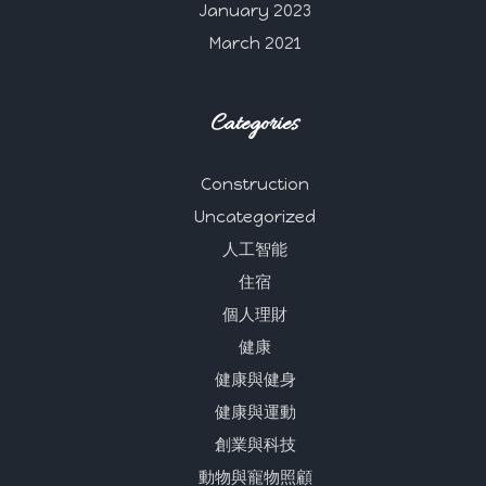
January 2023
March 2021
Categories
Construction
Uncategorized
人工智能
住宿
個人理財
健康
健康與健身
健康與運動
創業與科技
動物與寵物照顧