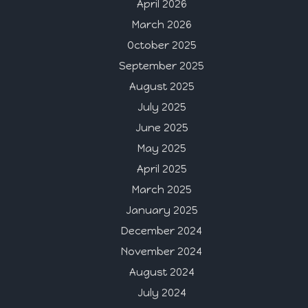
April 2026
March 2026
October 2025
September 2025
August 2025
July 2025
June 2025
May 2025
April 2025
March 2025
January 2025
December 2024
November 2024
August 2024
July 2024