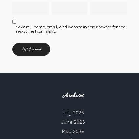
Save my name, email, and website in this browser for the
next time I comment.
Archives
July 2026
June 2026
May 2026