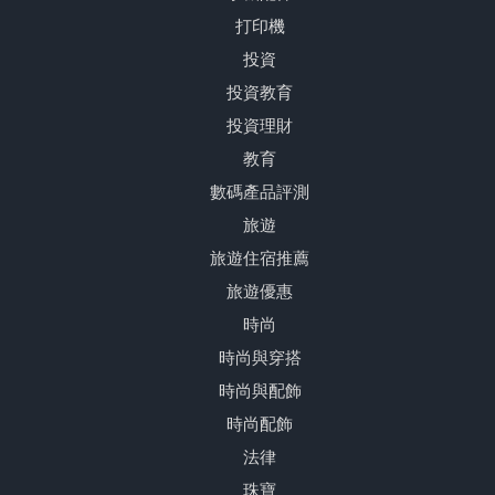
打印機
投資
投資教育
投資理財
教育
數碼產品評測
旅遊
旅遊住宿推薦
旅遊優惠
時尚
時尚與穿搭
時尚與配飾
時尚配飾
法律
珠寶