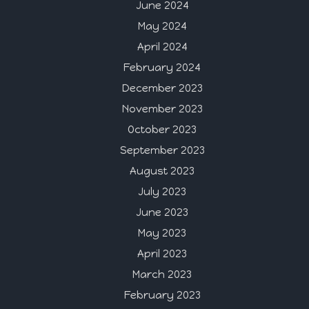
June 2024
May 2024
April 2024
February 2024
December 2023
November 2023
October 2023
September 2023
August 2023
July 2023
June 2023
May 2023
April 2023
March 2023
February 2023