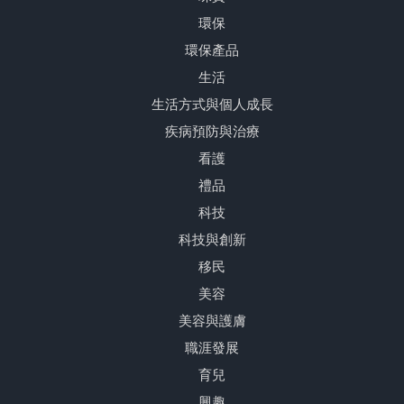
環保
環保產品
生活
生活方式與個人成長
疾病預防與治療
看護
禮品
科技
科技與創新
移民
美容
美容與護膚
職涯發展
育兒
興趣