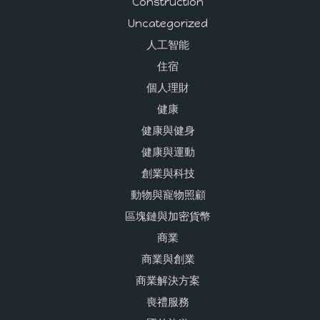
Construction
Uncategorized
人工智能
住宿
個人理財
健康
健康與健身
健康與運動
創業與科技
動物與寵物照顧
區塊鏈與加密貨幣
商業
商業與創業
商業解決方案
喪禮服務