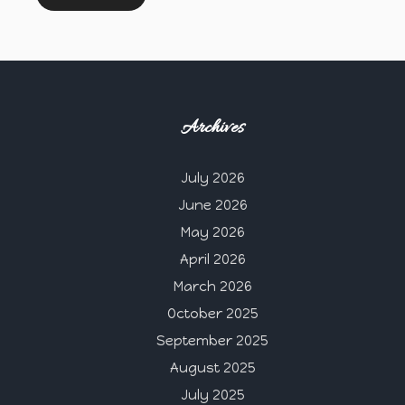
Archives
July 2026
June 2026
May 2026
April 2026
March 2026
October 2025
September 2025
August 2025
July 2025