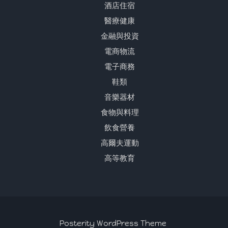
酒店住宿
醫療健康
金融與投資
電商物流
電子商務
鞋類
音樂器材
食物與料理
飲食營養
高爾夫運動
高等教育
Posterity WordPress Theme