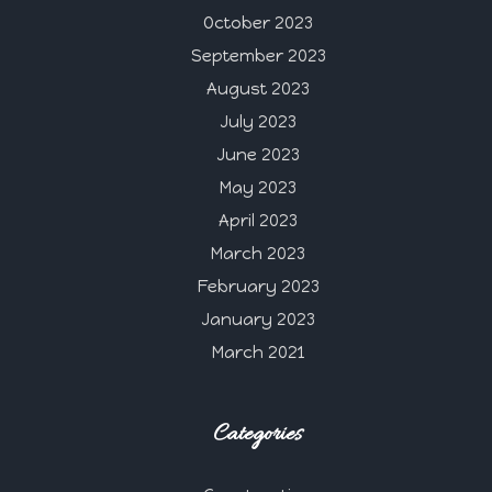
October 2023
September 2023
August 2023
July 2023
June 2023
May 2023
April 2023
March 2023
February 2023
January 2023
March 2021
Categories