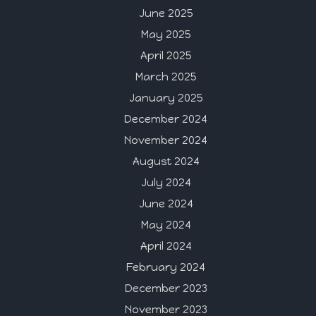
June 2025
May 2025
April 2025
March 2025
January 2025
December 2024
November 2024
August 2024
July 2024
June 2024
May 2024
April 2024
February 2024
December 2023
November 2023