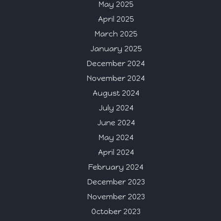
May 2025
April 2025
March 2025
January 2025
December 2024
November 2024
August 2024
July 2024
June 2024
May 2024
April 2024
February 2024
December 2023
November 2023
October 2023