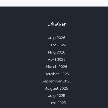
Archives
July 2026
June 2026
May 2026
April 2026
March 2026
October 2025
September 2025
August 2025
July 2025
June 2025