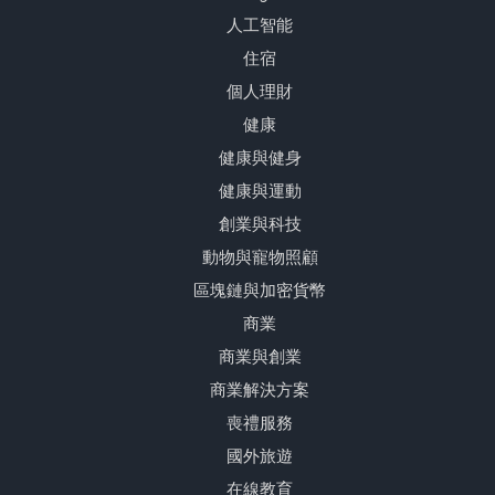
人工智能
住宿
個人理財
健康
健康與健身
健康與運動
創業與科技
動物與寵物照顧
區塊鏈與加密貨幣
商業
商業與創業
商業解決方案
喪禮服務
國外旅遊
在線教育