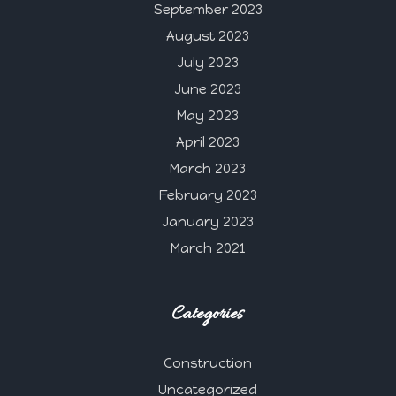
September 2023
August 2023
July 2023
June 2023
May 2023
April 2023
March 2023
February 2023
January 2023
March 2021
Categories
Construction
Uncategorized