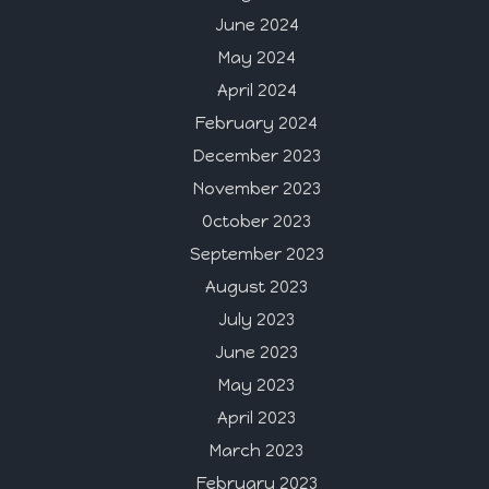
June 2024
May 2024
April 2024
February 2024
December 2023
November 2023
October 2023
September 2023
August 2023
July 2023
June 2023
May 2023
April 2023
March 2023
February 2023