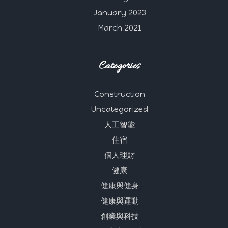
January 2023
March 2021
Categories
Construction
Uncategorized
人工智能
住宿
個人理財
健康
健康與健身
健康與運動
創業與科技