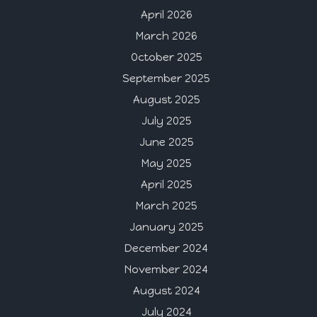
April 2026
March 2026
October 2025
September 2025
August 2025
July 2025
June 2025
May 2025
April 2025
March 2025
January 2025
December 2024
November 2024
August 2024
July 2024