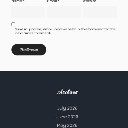
Name
*
Email
*
Website
Save my name, email, and website in this browser for the
next time I comment.
Archives
July 2026
June 2026
May 2026