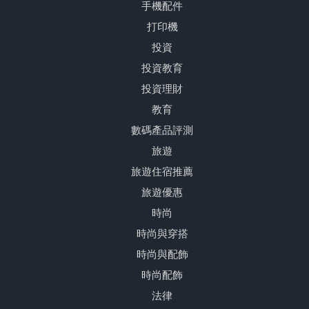
手機配件
打印機
投資
投資教育
投資理財
教育
數碼產品評測
旅遊
旅遊住宿推薦
旅遊優惠
時尚
時尚與穿搭
時尚與配飾
時尚配飾
法律