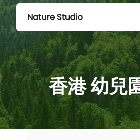
Nature Studio
香港 幼兒