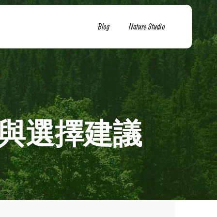
Blog
Nature Studio
題與選擇建議