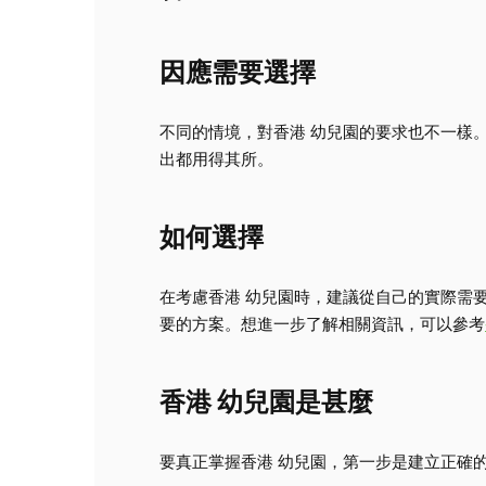
因應需要選擇
不同的情境，對香港 幼兒園的要求也不一樣
出都用得其所。
如何選擇
在考慮香港 幼兒園時，建議從自己的實際需
要的方案。想進一步了解相關資訊，可以參考
香港 幼兒園是甚麼
要真正掌握香港 幼兒園，第一步是建立正確