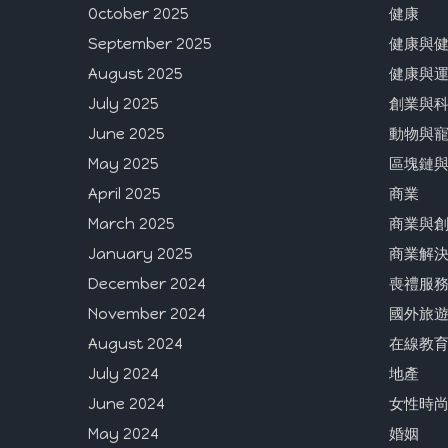
October 2025
健康
September 2025
健康與
August 2025
健康與
July 2025
創業與
June 2025
動物與
May 2025
區塊鏈
April 2025
商業
March 2025
商業與
January 2025
商業解
December 2024
喪禮服
November 2024
國外旅
August 2024
在線教
July 2024
地產
June 2024
女性時
May 2024
婚姻