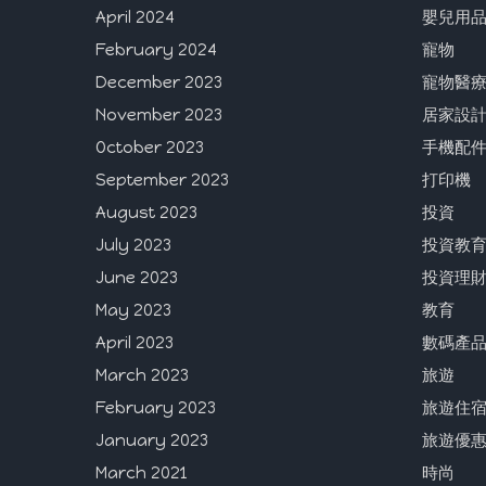
April 2024
嬰兒用
February 2024
寵物
December 2023
寵物醫
November 2023
居家設
October 2023
手機配
September 2023
打印機
August 2023
投資
July 2023
投資教
June 2023
投資理
May 2023
教育
April 2023
數碼產
March 2023
旅遊
February 2023
旅遊住
January 2023
旅遊優
March 2021
時尚