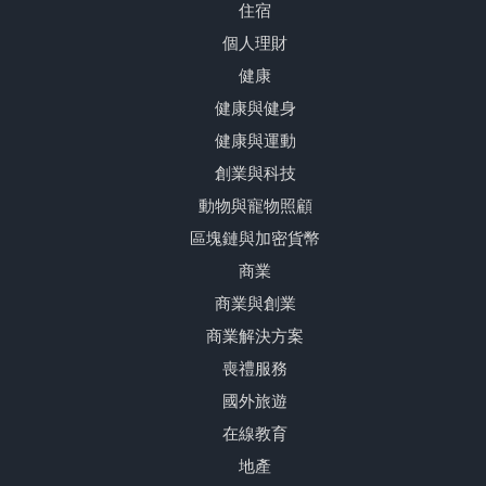
住宿
個人理財
健康
健康與健身
健康與運動
創業與科技
動物與寵物照顧
區塊鏈與加密貨幣
商業
商業與創業
商業解決方案
喪禮服務
國外旅遊
在線教育
地產