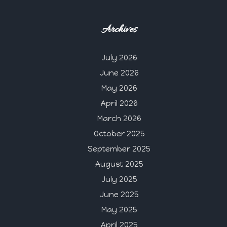
Archives
July 2026
June 2026
May 2026
April 2026
March 2026
October 2025
September 2025
August 2025
July 2025
June 2025
May 2025
April 2025