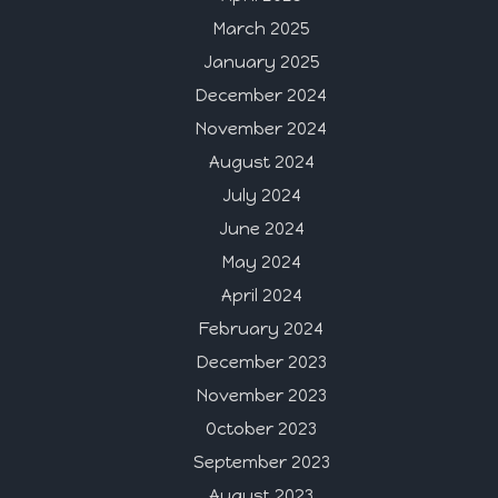
March 2025
January 2025
December 2024
November 2024
August 2024
July 2024
June 2024
May 2024
April 2024
February 2024
December 2023
November 2023
October 2023
September 2023
August 2023