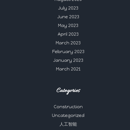
July 2023
June 2023
May 2023
April 2023
March 2023
February 2023
January 2023
March 2021
Categories
Construction
Uncategorized
人工智能