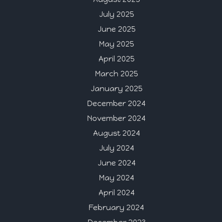
July 2025
June 2025
May 2025
April 2025
March 2025
January 2025
December 2024
November 2024
August 2024
July 2024
June 2024
May 2024
April 2024
February 2024