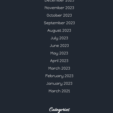
December 2023
November 2023
October 2023
September 2023
August 2023
July 2023
June 2023
May 2023
April 2023
March 2023
February 2023
January 2023
March 2021
Categories