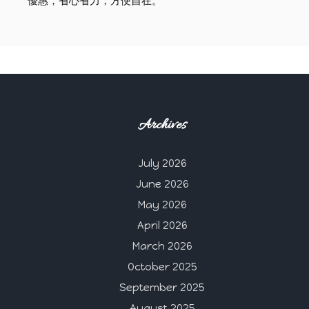
優惠，省心省力，方便自在。
Archives
July 2026
June 2026
May 2026
April 2026
March 2026
October 2025
September 2025
August 2025