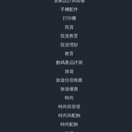
居家設計與裝修
手機配件
打印機
投資
投資教育
投資理財
教育
數碼產品評測
旅遊
旅遊住宿推薦
旅遊優惠
時尚
時尚與穿搭
時尚與配飾
時尚配飾