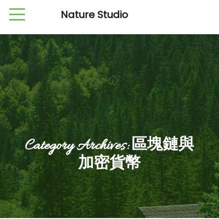
Nature Studio
Category Archives:
區塊鏈與
加密貨幣