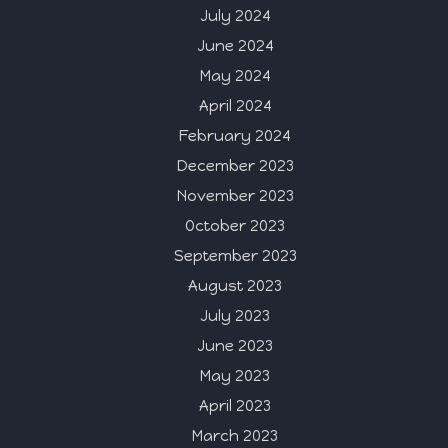
July 2024
June 2024
May 2024
April 2024
February 2024
December 2023
November 2023
October 2023
September 2023
August 2023
July 2023
June 2023
May 2023
April 2023
March 2023