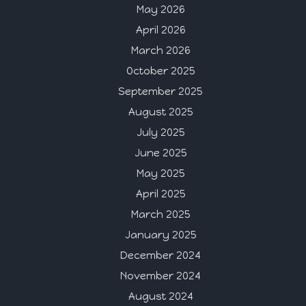
May 2026
April 2026
March 2026
October 2025
September 2025
August 2025
July 2025
June 2025
May 2025
April 2025
March 2025
January 2025
December 2024
November 2024
August 2024