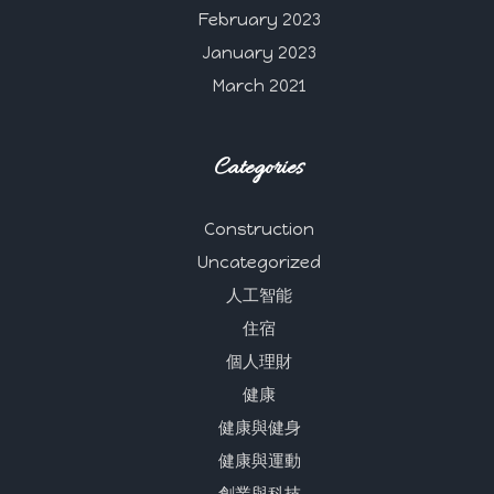
February 2023
January 2023
March 2021
Categories
Construction
Uncategorized
人工智能
住宿
個人理財
健康
健康與健身
健康與運動