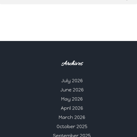
Archives
July 2026
June 2026
May 2026
April 2026
March 2026
October 2025
September 2025