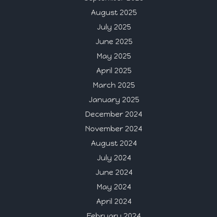
August 2025
July 2025
June 2025
May 2025
April 2025
March 2025
January 2025
December 2024
November 2024
August 2024
July 2024
June 2024
May 2024
April 2024
February 2024