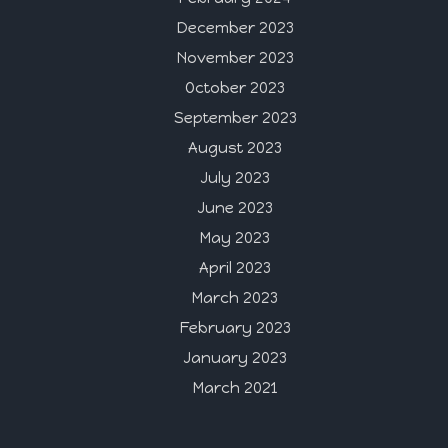
December 2023
November 2023
October 2023
September 2023
August 2023
July 2023
June 2023
May 2023
April 2023
March 2023
February 2023
January 2023
March 2021