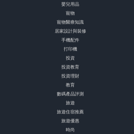
嬰兒用品
寵物
寵物醫療知識
居家設計與裝修
手機配件
打印機
投資
投資教育
投資理財
教育
數碼產品評測
旅遊
旅遊住宿推薦
旅遊優惠
時尚