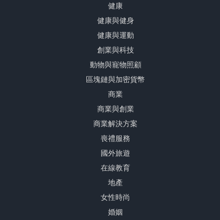
健康
健康與健身
健康與運動
創業與科技
動物與寵物照顧
區塊鏈與加密貨幣
商業
商業與創業
商業解決方案
喪禮服務
國外旅遊
在線教育
地產
女性時尚
婚姻