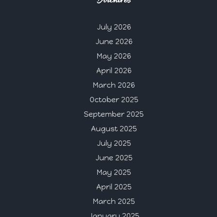
Archives
July 2026
June 2026
May 2026
April 2026
March 2026
October 2025
September 2025
August 2025
July 2025
June 2025
May 2025
April 2025
March 2025
January 2025