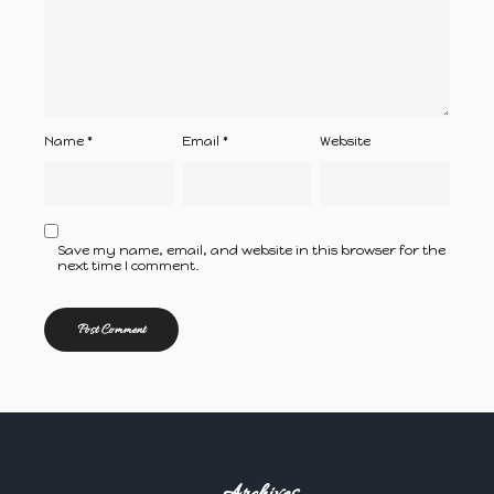
Name
*
Email
*
Website
Save my name, email, and website in this browser for the
next time I comment.