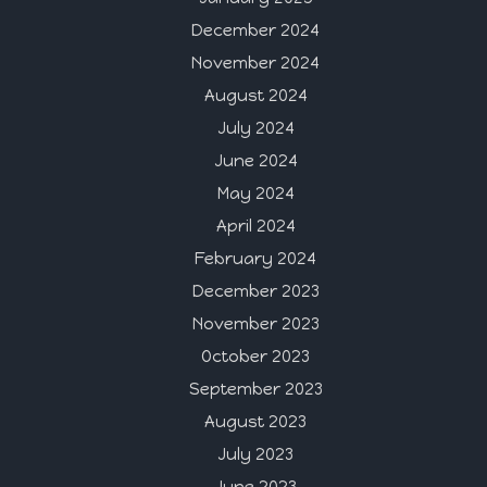
December 2024
November 2024
August 2024
July 2024
June 2024
May 2024
April 2024
February 2024
December 2023
November 2023
October 2023
September 2023
August 2023
July 2023