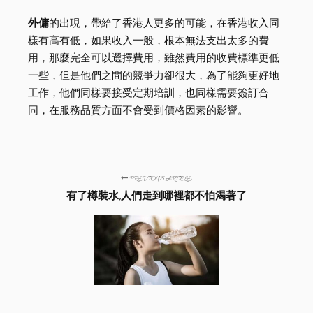
外傭
的出現，帶給了香港人更多的可能，在香港收入同
樣有高有低，如果收入一般，根本無法支出太多的費
用，那麼完全可以選擇費用，雖然費用的收費標準更低
一些，但是他們之間的競爭力卻很大，為了能夠更好地
工作，他們同樣要接受定期培訓，也同樣需要簽訂合
同，在服務品質方面不會受到價格因素的影響。
PREVIOUS ARTICLE
有了樽裝水,人們走到哪裡都不怕渴著了