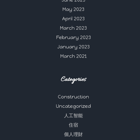
June 2023
May 2023
April 2023
March 2023
February 2023
January 2023
March 2021
Categories
Construction
Uncategorized
人工智能
住宿
個人理財