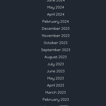
June 2024
May 2024
April 2024
February 2024
December 2023
November 2023
October 2023
September 2023
August 2023
July 2023
June 2023
May 2023
April 2023
March 2023
February 2023