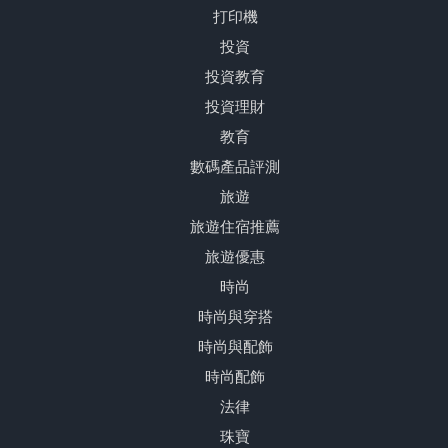
打印機
投資
投資教育
投資理財
教育
數碼產品評測
旅遊
旅遊住宿推薦
旅遊優惠
時尚
時尚與穿搭
時尚與配飾
時尚配飾
法律
珠寶