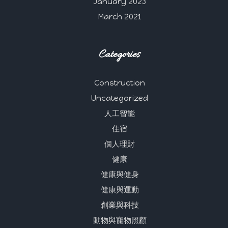
January 2023
March 2021
Categories
Construction
Uncategorized
人工智能
住宿
個人理財
健康
健康與健身
健康與運動
創業與科技
動物與寵物照顧