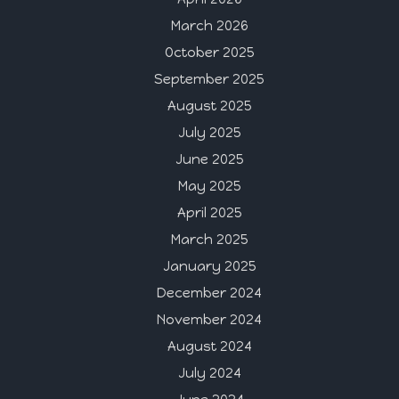
March 2026
October 2025
September 2025
August 2025
July 2025
June 2025
May 2025
April 2025
March 2025
January 2025
December 2024
November 2024
August 2024
July 2024