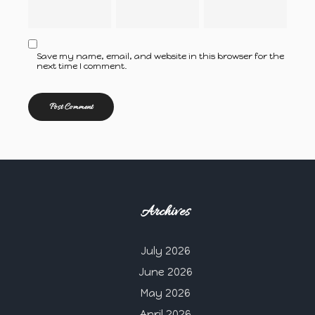
Save my name, email, and website in this browser for the
next time I comment.
Archives
July 2026
June 2026
May 2026
April 2026